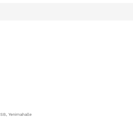
OSB, Yenimahalle