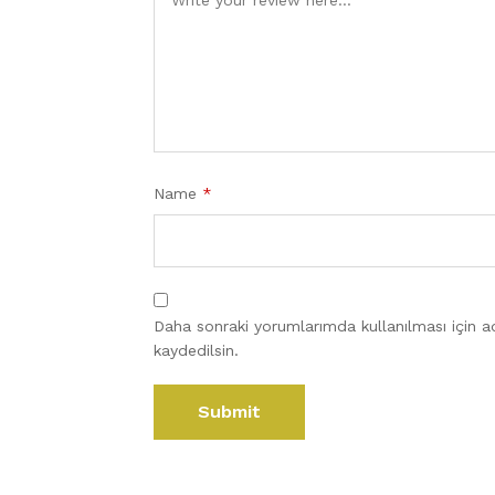
Name
*
Daha sonraki yorumlarımda kullanılması için a
kaydedilsin.