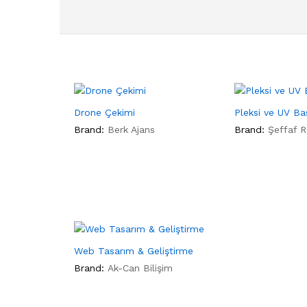
Drone Çekimi
Pleksi ve UV Bas
Brand:
Berk Ajans
Brand:
Şeffaf 
Web Tasarım & Geliştirme
Brand:
Ak-Can Bilişim