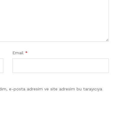
Email
*
dım, e-posta adresim ve site adresim bu tarayıcıya