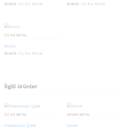
Brand:
Öz-Ka Metal
Brand:
Öz-Ka Metal
ÖZ-KA METAL
Bronz
Brand:
Öz-Ka Metal
İlgili ürünler
ÖZ-KA METAL
ARSAN METAL
Paslanmaz Çelik
Demir