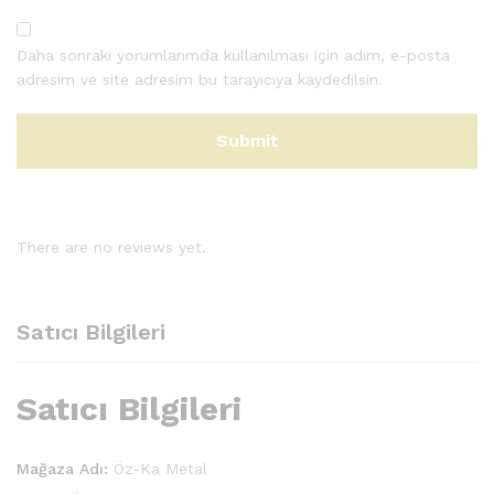
Daha sonraki yorumlarımda kullanılması için adım, e-posta
adresim ve site adresim bu tarayıcıya kaydedilsin.
There are no reviews yet.
Satıcı Bilgileri
Satıcı Bilgileri
Mağaza Adı:
Öz-Ka Metal