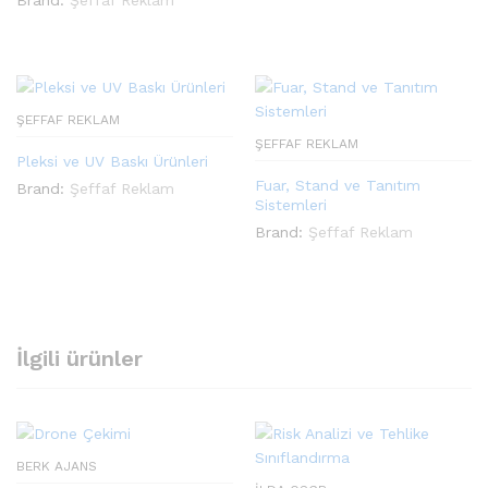
ŞEFFAF REKLAM
ŞEFFAF REKLAM
Pleksi ve UV Baskı Ürünleri
Fuar, Stand ve Tanıtım
Brand:
Şeffaf Reklam
Sistemleri
Brand:
Şeffaf Reklam
İlgili ürünler
BERK AJANS