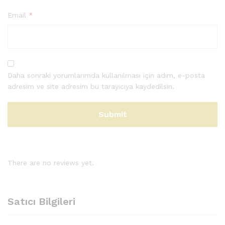
Email
*
Daha sonraki yorumlarımda kullanılması için adım, e-posta
adresim ve site adresim bu tarayıcıya kaydedilsin.
There are no reviews yet.
Satıcı Bilgileri