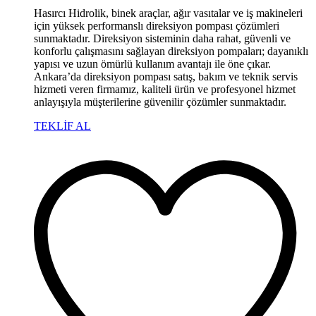
Hasırcı Hidrolik, binek araçlar, ağır vasıtalar ve iş makineleri
için yüksek performanslı direksiyon pompası çözümleri
sunmaktadır. Direksiyon sisteminin daha rahat, güvenli ve
konforlu çalışmasını sağlayan direksiyon pompaları; dayanıklı
yapısı ve uzun ömürlü kullanım avantajı ile öne çıkar.
Ankara’da direksiyon pompası satış, bakım ve teknik servis
hizmeti veren firmamız, kaliteli ürün ve profesyonel hizmet
anlayışıyla müşterilerine güvenilir çözümler sunmaktadır.
TEKLİF AL