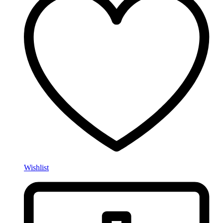
Wishlist