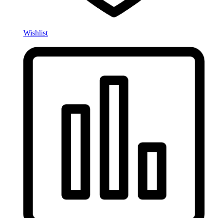
Wishlist