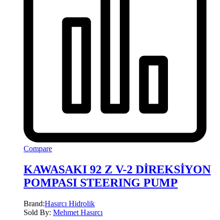
Compare
KAWASAKI 92 Z V-2 DİREKSİYON
POMPASI STEERING PUMP
Brand:
Hasırcı Hidrolik
Sold By:
Mehmet Hasırcı