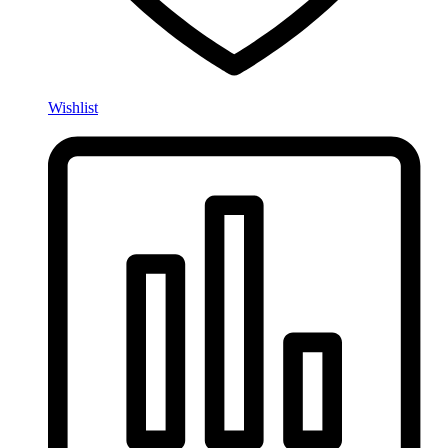
Wishlist