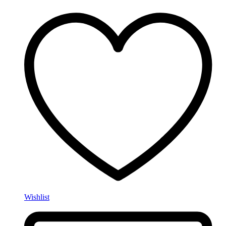
Wishlist