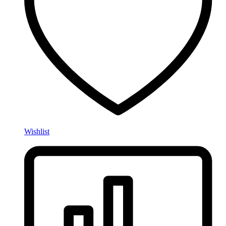
Wishlist