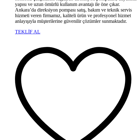
yapısı ve uzun ömürlü kullanım avantajı ile öne çıkar.
Ankara’da direksiyon pompası satış, bakım ve teknik servis
hizmeti veren firmamız, kaliteli ürün ve profesyonel hizmet
anlayışıyla müşterilerine güvenilir çözümler sunmaktadır.
TEKLİF AL