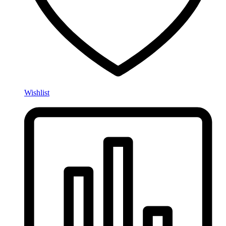
Wishlist