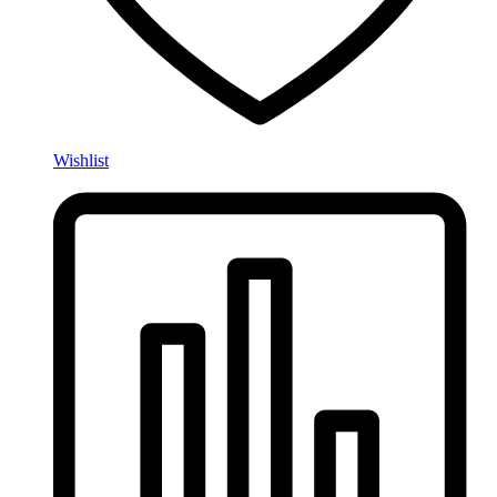
Wishlist