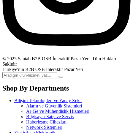
© 2025 Santab B2B OSB İnteraktif Pazar Yeri. Tüm Hakları
Saklıdır
Türkiye'nin B2B OSB İnteraktif Pazar Yeri
Shop By Departments
Bilişim Teknolojileri ve Yapay Zeka
Alarm ve Güvenlik Sistemleri
Ar-Ge ve Mühendislik Hizmetleri
Bilgisayar Satış ve Servis
Haberleşme Cihazları
Network Sistemleri
Elektrik ve Elektronik